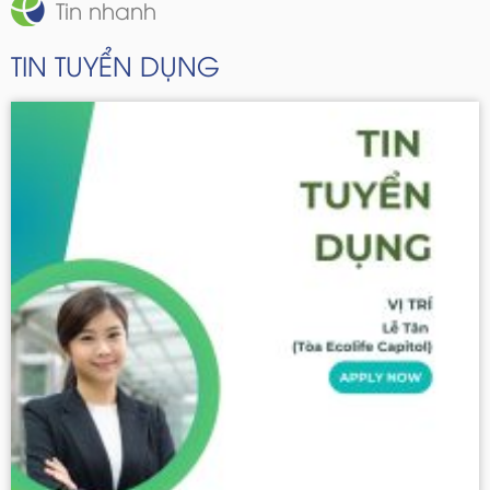
Tin nhanh
TIN TUYỂN DỤNG