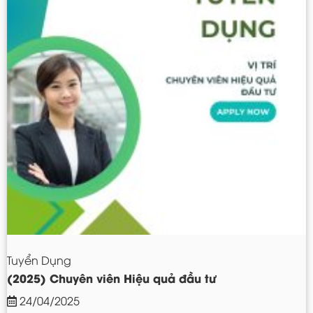
Tuyển Dụng
(2025) Chuyên viên Hiệu quả đầu tư
24/04/2025