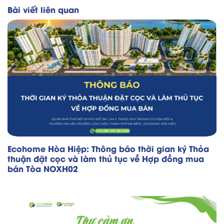
Bài viết liên quan
Ecohome Hòa Hiệp: Thông báo thời gian ký Thỏa
thuận đặt cọc và làm thủ tục về Hợp đồng mua
bán Tòa NOXH02