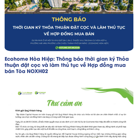
Ecohome Hòa Hiệp: Thông báo thời gian ký Thỏa
thuận đặt cọc và làm thủ tục về Hợp đồng mua
bán Tòa NOXH02