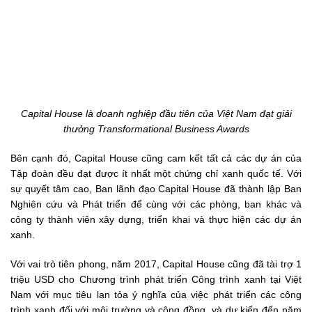
Capital House là doanh nghiệp đầu tiên của Việt Nam đạt giải
thưởng Transformational Business Awards
Bên cạnh đó, Capital House cũng cam kết tất cả các dự án của
Tập đoàn đều đạt được ít nhất một chứng chỉ xanh quốc tế. Với
sự quyết tâm cao, Ban lãnh đạo Capital House đã thành lập Ban
Nghiên cứu và Phát triển để cùng với các phòng, ban khác và
công ty thành viên xây dựng, triển khai và thực hiện các dự án
xanh.
Với vai trò tiên phong, năm 2017, Capital House cũng đã tài trợ 1
triệu USD cho Chương trình phát triển Công trình xanh tại Việt
Nam với mục tiêu lan tỏa ý nghĩa của việc phát triển các công
trình xanh đối với môi trường và cộng đồng, và dự kiến đến năm