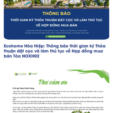
Ecohome Hòa Hiệp: Thông báo thời gian ký Thỏa
thuận đặt cọc và làm thủ tục về Hợp đồng mua
bán Tòa NOXH02