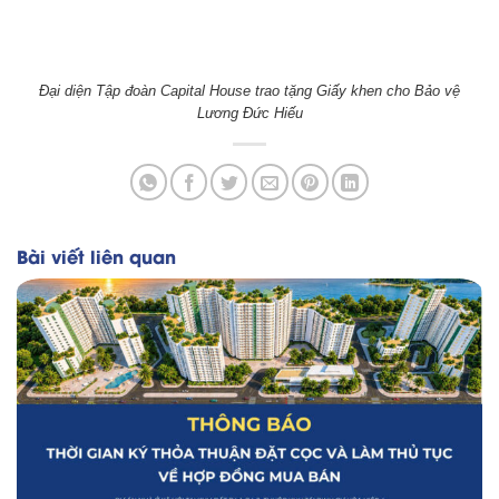
Đại diện Tập đoàn Capital House trao tặng Giấy khen cho Bảo vệ
Lương Đức Hiếu
Bài viết liên quan