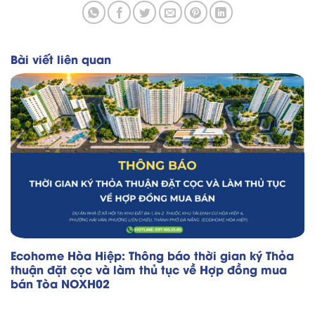
Bài viết liên quan
Ecohome Hòa Hiệp: Thông báo thời gian ký Thỏa
thuận đặt cọc và làm thủ tục về Hợp đồng mua
bán Tòa NOXH02