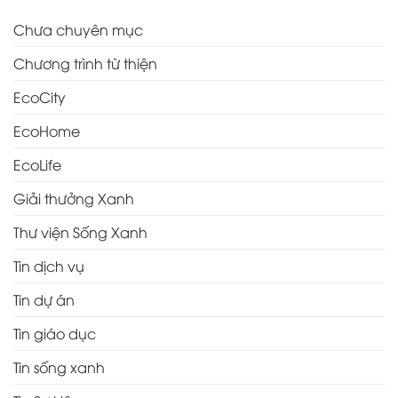
Chưa chuyên mục
Chương trình từ thiện
EcoCity
EcoHome
EcoLife
Giải thưởng Xanh
Thư viện Sống Xanh
Tin dịch vụ
Tin dự án
Tin giáo dục
Tin sống xanh