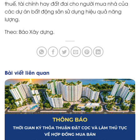
thuế, tài chính hay đất đai cho người mua nhà của
các dự án bất động sản sử dụng hiệu quả năng
lượng.
Theo: Báo Xây dựng.
Bài viết liên quan