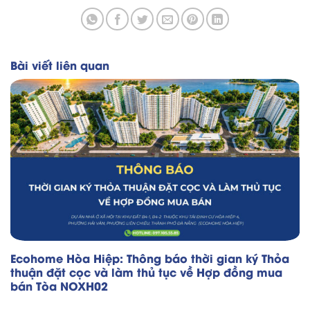
Bài viết liên quan
Ecohome Hòa Hiệp: Thông báo thời gian ký Thỏa
thuận đặt cọc và làm thủ tục về Hợp đồng mua
bán Tòa NOXH02