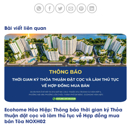
Bài viết liên quan
Ecohome Hòa Hiệp: Thông báo thời gian ký Thỏa
thuận đặt cọc và làm thủ tục về Hợp đồng mua
bán Tòa NOXH02