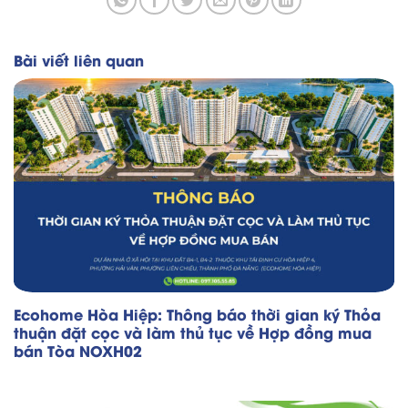
Bài viết liên quan
Ecohome Hòa Hiệp: Thông báo thời gian ký Thỏa
thuận đặt cọc và làm thủ tục về Hợp đồng mua
bán Tòa NOXH02