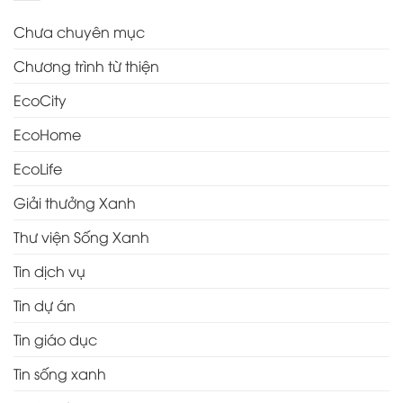
Chưa chuyên mục
Chương trình từ thiện
EcoCity
EcoHome
EcoLife
Giải thưởng Xanh
Thư viện Sống Xanh
Tin dịch vụ
Tin dự án
Tin giáo dục
Tin sống xanh