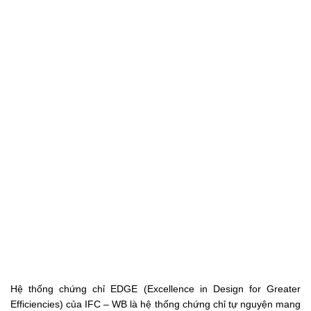
Hệ thống chứng chỉ EDGE (Excellence in Design for Greater
Efficiencies) của IFC – WB là hệ thống chứng chỉ tự nguyện mang