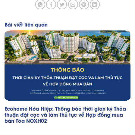
Bài viết liên quan
Ecohome Hòa Hiệp: Thông báo thời gian ký Thỏa
thuận đặt cọc và làm thủ tục về Hợp đồng mua
bán Tòa NOXH02