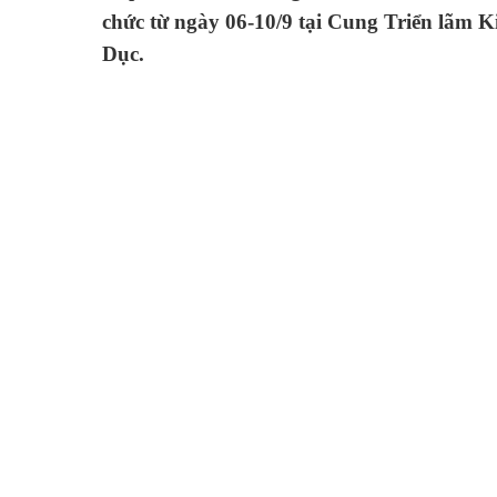
chức từ ngày 06-10/9 tại Cung Triển lãm 
Dục.