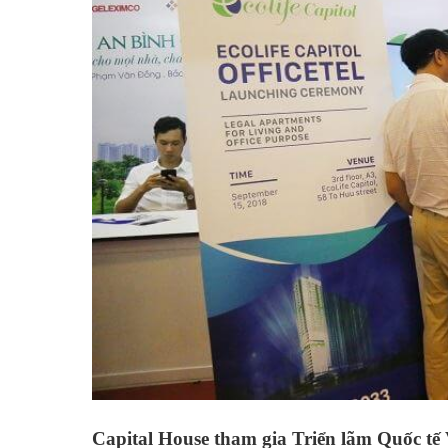
Capital House tham gia Triển lãm Quốc tế 