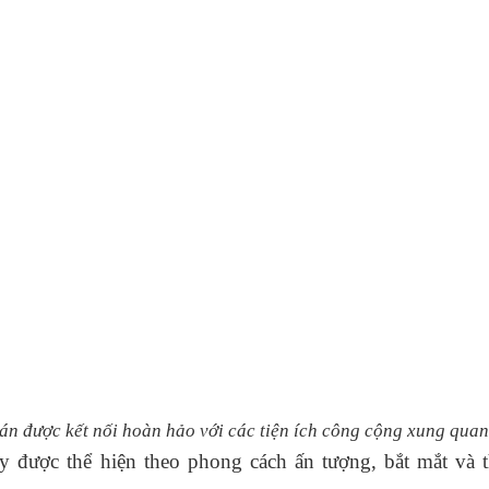
 án được kết nối hoàn hảo với các tiện ích công cộng xung qua
ày được thể hiện theo phong cách ấn tượng, bắt mắt và 