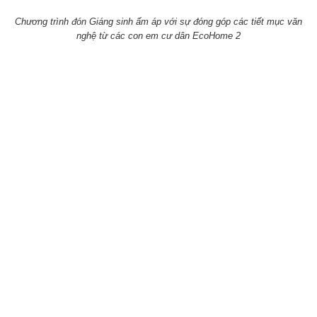
Chương trình đón Giáng sinh ấm áp với sự đóng góp các tiết mục văn
nghệ từ các con em cư dân EcoHome 2