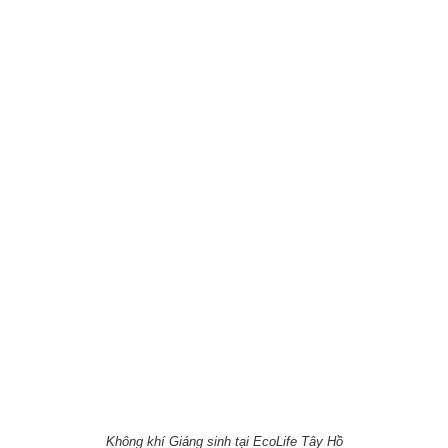
Không khí Giáng sinh tại EcoLife Tây Hồ