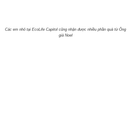
Các em nhỏ tại EcoLife Capitol cũng nhận được nhiều phần quà từ Ông
già Noel