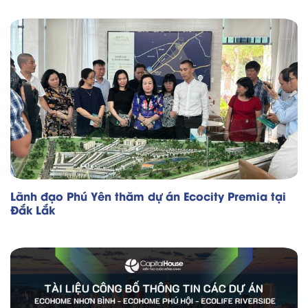
Lãnh đạo Phú Yên thăm dự án Ecocity Premia tại
Đắk Lắk