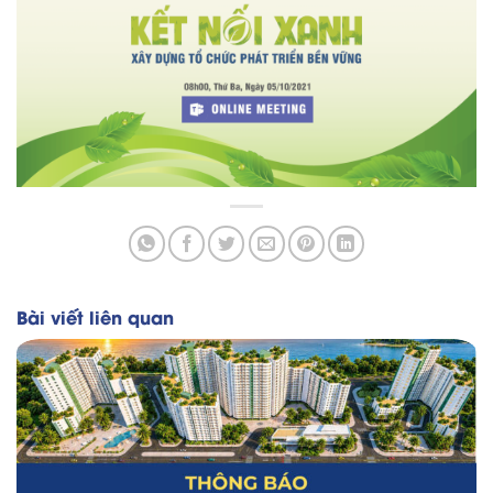
Bài viết liên quan