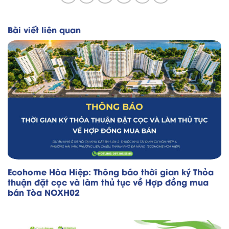
Bài viết liên quan
Ecohome Hòa Hiệp: Thông báo thời gian ký Thỏa
thuận đặt cọc và làm thủ tục về Hợp đồng mua
bán Tòa NOXH02