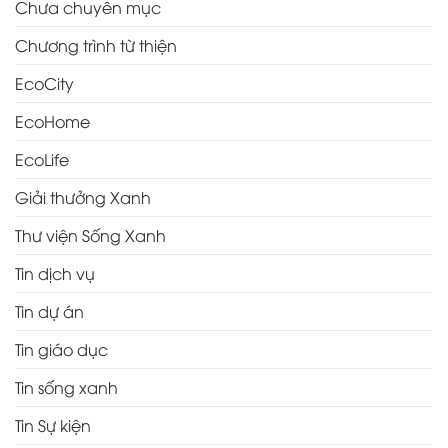
Chưa chuyên mục
Chương trình từ thiện
EcoCity
EcoHome
EcoLife
Giải thưởng Xanh
Thư viện Sống Xanh
Tin dịch vụ
Tin dự án
Tin giáo dục
Tin sống xanh
Tin Sự kiện