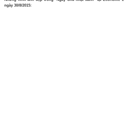
ngày 30/8/2015: