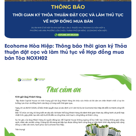
Ecohome Hòa Hiệp: Thông báo thời gian ký Thỏa
thuận đặt cọc và làm thủ tục về Hợp đồng mua
bán Tòa NOXH02