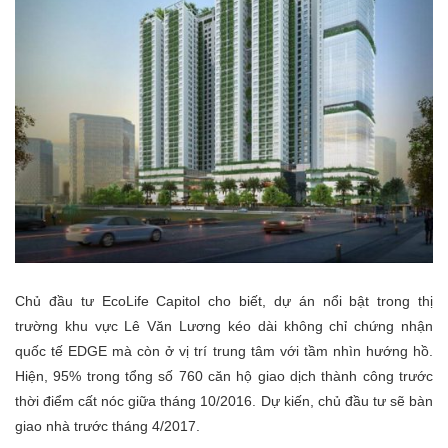
Chủ đầu tư
EcoLife Capitol
cho biết, dự án
nổi bật trong thị
trường khu vực Lê Văn Lương kéo dài không chỉ chứng nhận
quốc tế EDGE mà còn ở vị trí trung tâm với tầm nhìn hướng hồ.
Hiện, 95% trong tổng số 760 căn hộ giao dịch thành công trước
thời điểm cất nóc giữa tháng 10/2016. Dự kiến, chủ đầu tư sẽ bàn
giao nhà trước tháng 4/2017.