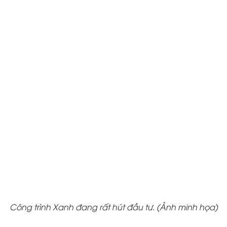
Công trình Xanh đang rất hút đầu tư. (Ảnh minh họa)