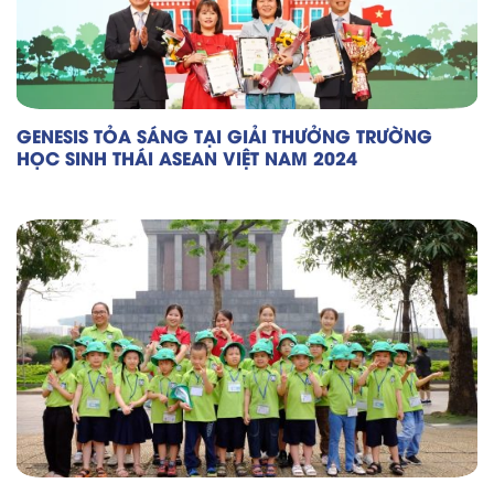
GENESIS TỎA SÁNG TẠI GIẢI THƯỞNG TRƯỜNG
HỌC SINH THÁI ASEAN VIỆT NAM 2024