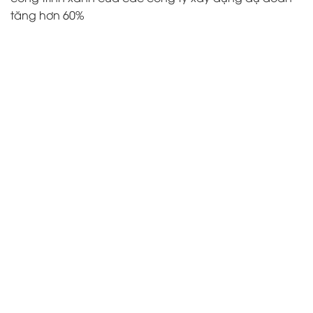
tăng hơn 60%