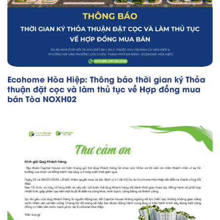
Ecohome Hòa Hiệp: Thông báo thời gian ký Thỏa
thuận đặt cọc và làm thủ tục về Hợp đồng mua
bán Tòa NOXH02