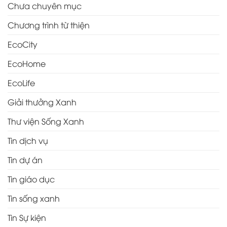
Chưa chuyên mục
Chương trình từ thiện
EcoCity
EcoHome
EcoLife
Giải thưởng Xanh
Thư viện Sống Xanh
Tin dịch vụ
Tin dự án
Tin giáo dục
Tin sống xanh
Tin Sự kiện