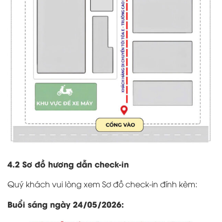
4.2 Sơ đồ hương dẫn check-in
Quý khách vui lòng xem Sơ đồ check-in đính kèm:
Buổi sáng ngày 24/05/2026: