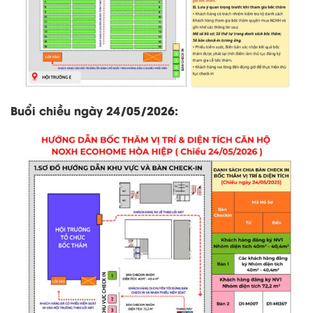
Buổi chiều ngày 24/05/2026: