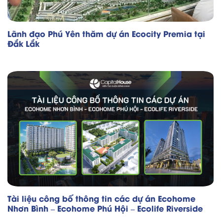
Lãnh đạo Phú Yên thăm dự án Ecocity Premia tại
Đắk Lắk
Tài liệu công bố thông tin các dự án Ecohome
Nhơn Bình – Ecohome Phú Hội – Ecolife Riverside