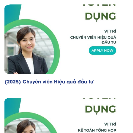
(2025) Chuyên viên Hiệu quả đầu tư