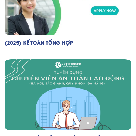
(2025) KẾ TOÁN TỔNG HỢP