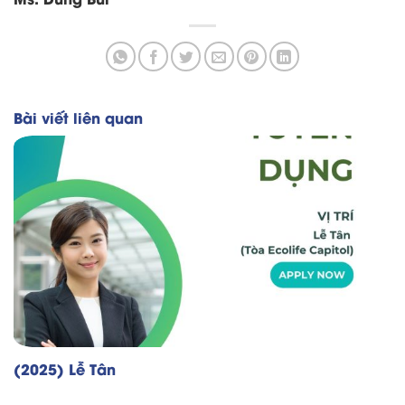
Bài viết liên quan
(2025) Lễ Tân