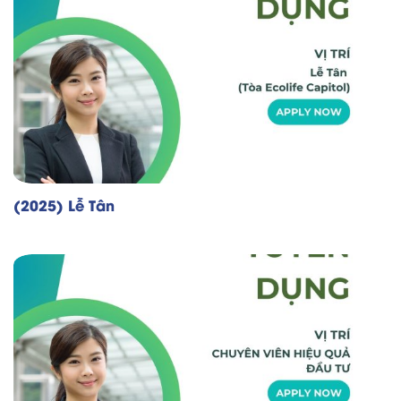
(2025) Lễ Tân