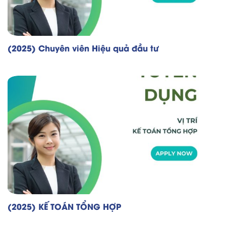
(2025) Chuyên viên Hiệu quả đầu tư
(2025) KẾ TOÁN TỔNG HỢP