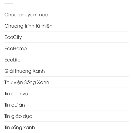
Chưa chuyên mục
Chương trình từ thiện
EcoCity
EcoHome
EcoLife
Giải thưởng Xanh
Thư viện Sống Xanh
Tin dịch vụ
Tin dự án
Tin giáo dục
Tin sống xanh