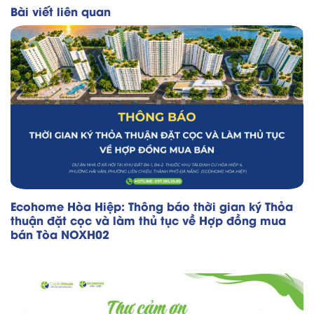
Bài viết liên quan
Ecohome Hòa Hiệp: Thông báo thời gian ký Thỏa
thuận đặt cọc và làm thủ tục về Hợp đồng mua
bán Tòa NOXH02