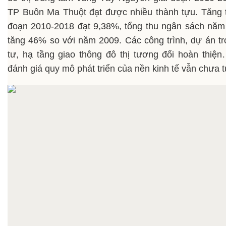
TP Buôn Ma Thuột đạt được nhiều thành tựu. Tăng t
đoạn 2010-2018 đạt 9,38%, tổng thu ngân sách năm 
tăng 46% so với năm 2009. Các công trình, dự án tr
tư, hạ tầng giao thông đô thị tương đối hoàn thiệ
đánh giá quy mô phát triển của nền kinh tế vẫn chưa 